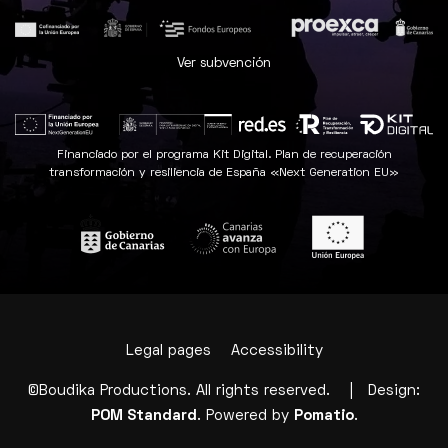
Ver subvención
Financiado por el programa Kit Digital. Plan de recuperación
transformación y resiliencia de España «Next Generation EU»
Legal pages
Accessibility
©Boudika Productions. All rights reserved. | Design:
POM Standard
. Powered by
Pomatio
.