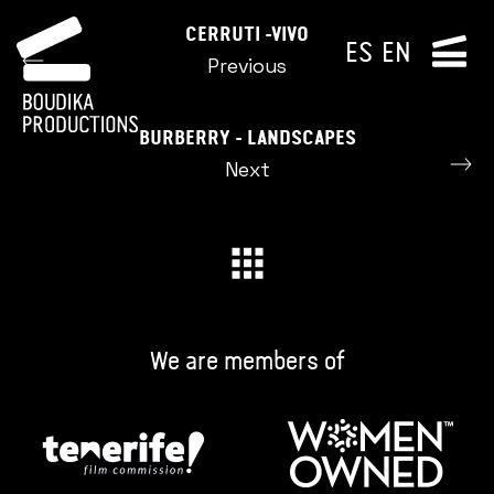
CERRUTI -VIVO
ES
EN
Previous
BURBERRY - LANDSCAPES
Next
We are members of