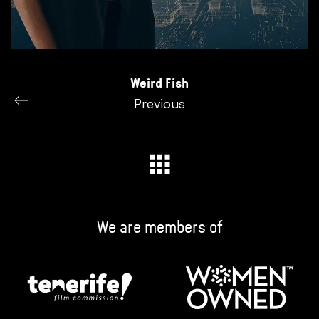
Weird Fish
Previous
We are members of