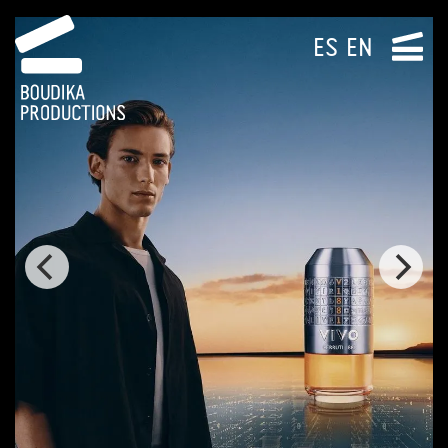
ES
EN