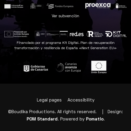
Ver subvención
Financiado por el programa Kit Digital. Plan de recuperación
transformación y resiliencia de España «Next Generation EU»
Legal pages
Accessibility
©Boudika Productions. All rights reserved. | Design:
POM Standard
. Powered by
Pomatio
.