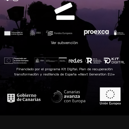
Ver subvención
Financiado por el programa Kit Digital. Plan de recuperación
transformación y resiliencia de España «Next Generation EU»