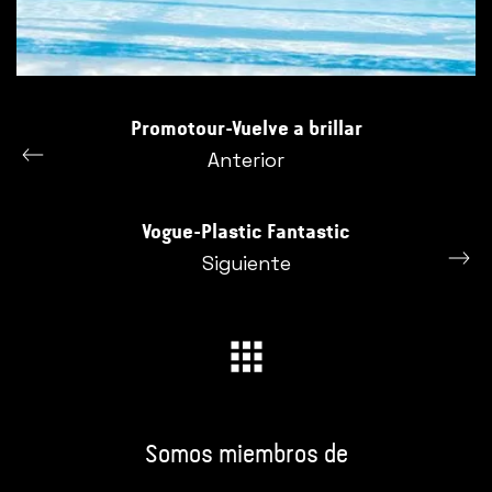
Promotour-Vuelve a brillar
Anterior
Vogue-Plastic Fantastic
Siguiente
Somos miembros de