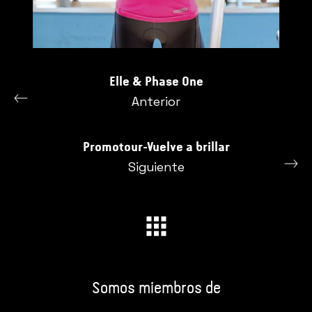
Elle & Phase One
Anterior
Promotour-Vuelve a brillar
Siguiente
Somos miembros de