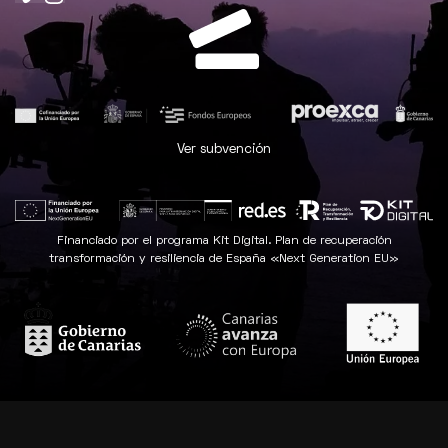
Ver subvención
Financiado por el programa Kit Digital. Plan de recuperación
transformación y resiliencia de España «Next Generation EU»